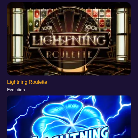
Lightning Roulette
Evolution