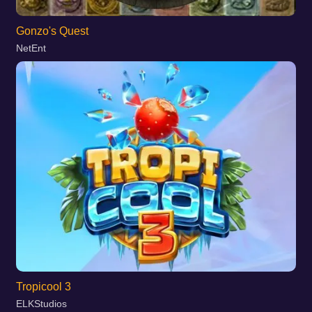
Gonzo's Quest
NetEnt
Tropicool 3
ELKStudios