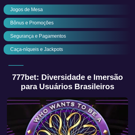
Jogos de Mesa
Bônus e Promoções
Segurança e Pagamentos
Caça-níqueis e Jackpots
777bet: Diversidade e Imersão
para Usuários Brasileiros