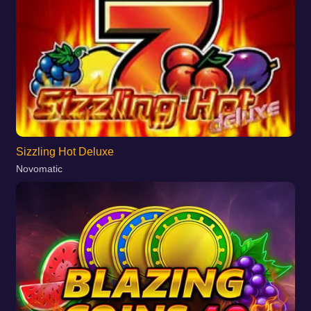
Sizzling Hot Deluxe
Novomatic